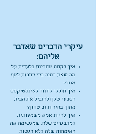
עיקרי הדברים שאדבר
אליהם:
איך לקחת אחריות בלעדית על
מה שאת רוצה בלי לחכות לאף
אחד?
איך תוכלי לחזור לאינסטיקסט
הטבעי שלךולהוביל את הבית
מתוך בהירות וביטחון?
איך להיות אמא משמעותית
למתבגרים שלה, שמגשימה את
האימהות שלה ללא רגשות