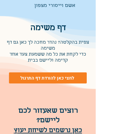
אשם וייסורי מצפון
דף משימה
צפית בהקלטה? נהדר מחכה לך כאן גם דף
משימה
כדי לקחת את כל מה ששמעת צעד אחד
קדימה וליישם בבית
לחצי כאן להורדת דף התרגול
רוצים שאעזור לכם
ליישם?
כאן נרשמים לשיחת יעוץ