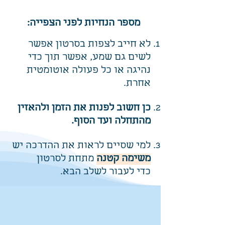
מספר הנחיות לפני הצפייה:
לא חייב לצפות בסרטון אפשר
לשים גם שמע, אפשר תוך כדי
נהיגה או כל פעולה אוטומטית
אחרת.
כן חשוב לפנות את הזמן ולהאזין
מהתחלה ועד הסוף.
למי שסיים לראות את ההדרכה יש
משימה קטנה
מתחת לסרטון
כדי לעבור לשלב הבא.