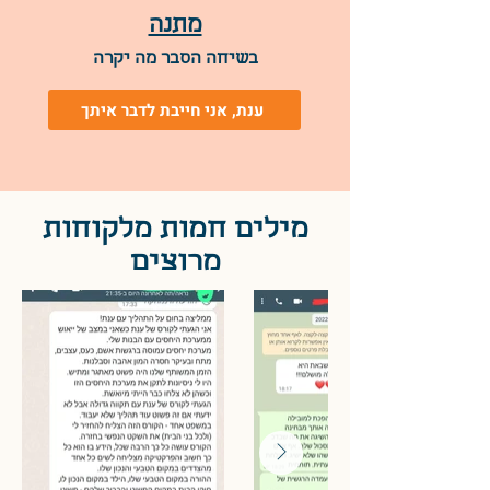
מתנה
בשיחה הסבר מה יקרה
ענת, אני חייבת לדבר איתך
מילים חמות מלקוחות
מרוצים