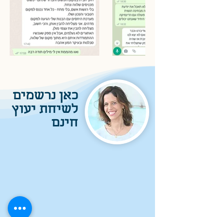
כאן נרשמים
לשיחת יעוץ
חינם