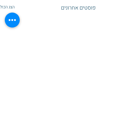
פוסטים אחרונים
הצג הכול
תגובות