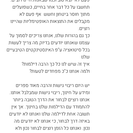
תחשבו על כל דבר אחר בחיים, כשפועלים 
מתוך חוסר ביטחון וחשש  אף פעם לא 
מקבלים את התוצאות האופטימליות שהיינו 
רוצים.
כך גם בהורות שלנו, אנחנו צריכים לסמוך על 
עצמנו שאנחנו יודעים בדיוק מה צריך לעשות 
בכל סיטואציה ע"פ האינסטינקטים הטיבעיים 
שלנו 
איך זה שיש לנו כל כך הרבה דילמות?
ולמה אנחנו כ"כ מפחדים לטעות?
יש היום ריבוי גישות והרבה מאוד ספרים 
ומידע על חינוך, ריבוי גישות שמבלבל אותנו. 
אנחנו רוצים לבחור את הדרך הטובה ביותר 
להתמודד עם הדילמות שלנו בחינוך. אך אין 
תשובה אחת לדילמה שלנו ואנחנו לא יודעים 
באיזה דרך לבחור, כי אנחנו לא יודעים מה 
נכון. ואנחנו כל הזמן רוצים לבחור נכון ולא 