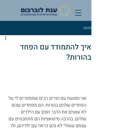
פוסט
איך להתמודד עם הפחד
בהורות?
אני נפגשת עם הורים רבים שמספרים לי על 
הפחדים שלהם בהורות. הם מפחדים שהם 
לא עושים את הדבר הנכון עם הילדים 
שלהם. בהרבה סיטואציות הם מתחבטים עם 
עצמם שאולי לא נהגו כראוי עם ילדיהם, ולו 