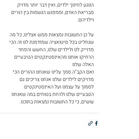
הנוגע לחינוך ילדים, ואין דבר יותר מדויק 
מבריאת האדם, וממפגש הנשמות בין הורים 
וילדיהם.
על כן התשובות נמצאות ממש אצלינו, כל מה 
שנחליט בכל סיטואציה שמזדמנת לנו זה הכי 
מדוייק לנו ולילדים שלנו, החשש והפחד 
הרחיקו אותנו מהאינסטינקטים הטיבעיים 
האלה שלנו  
ואם הקב"ה סמך עלינו שאנחנו ההורים הכי 
מדויקים לילדים שלנו אנחנו צריכים גם 
לסמוך על עצמנו ועל האינסטינקטים 
הטבעיים שלנו ולהיות בטוחים במה שאנחנו 
עושים, כי כל התשובות נמצאות בתוכנו.