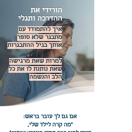
הורידי את
ההדרכה ותגלי
איך להתמודד עם
מתבגר שלא סופר
אותך בגיל ההתבגרות
למרות שאת מרגישה
שאת נותנת לו את כל
הלב והנשמה
אם גם לך עובר בראש:
"מה קרה לילד שלי,