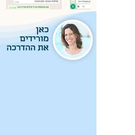
כאן
מורידים
את ההדרכה