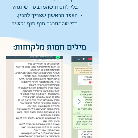
בלי לחכות שהמתבגר ישתנה?
הצעד הראשון שצריך להבין,
כדי שהמתבגר סוף סוף יקשיב
מילים חמות מלקוחות: