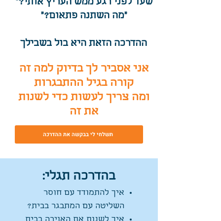
שעד לפני רגע ממש העריץ אותי?"
"מה השתנה פתאום?"
ההדרכה הזאת היא בול בשבילך
אני אסביר לך בדיוק למה זה
קורה בגיל ההתבגרות
ומה צריך לעשות כדי לשנות
את זה
תשלחי לי בבקשה את ההדרכה
בהדרכה תגלי:
איך להתמודד עם חוסר
השליטה עם המתבגר בבית?
איך לשנות את האוירה בבית